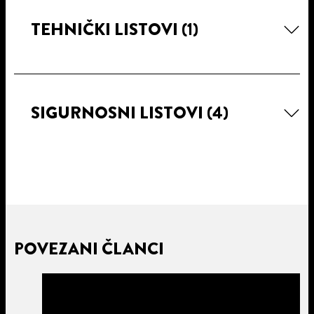
TEHNIČKI LISTOVI
(1)
SIGURNOSNI LISTOVI
(4)
POVEZANI ČLANCI