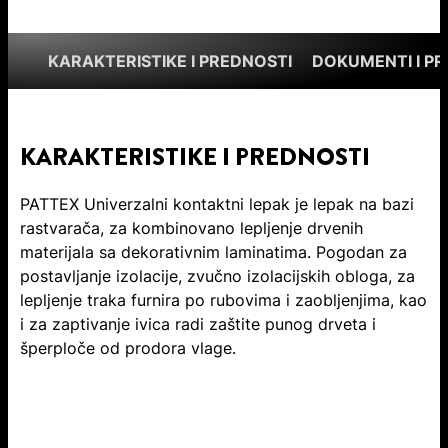
KARAKTERISTIKE I PREDNOSTI
DOKUMENTI I P
KARAKTERISTIKE I PREDNOSTI
PATTEX Univerzalni kontaktni lepak je lepak na bazi
rastvarača, za kombinovano lepljenje drvenih
materijala sa dekorativnim laminatima. Pogodan za
postavljanje izolacije, zvučno izolacijskih obloga, za
lepljenje traka furnira po rubovima i zaobljenjima, kao
i za zaptivanje ivica radi zaštite punog drveta i
šperploče od prodora vlage.