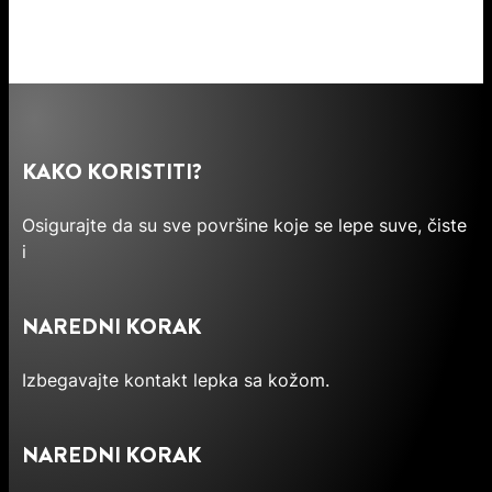
KAKO KORISTITI?
Osigurajte da su sve površine koje se lepe suve, čiste
i
NAREDNI KORAK
Izbegavajte kontakt lepka sa kožom.
NAREDNI KORAK