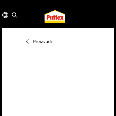
Proizvodi