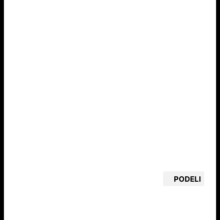
PODELI