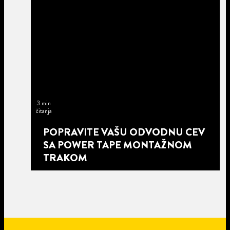
3 min
čitanja
POPRAVITE VAŠU ODVODNU CEV
SA POWER TAPE MONTAŽNOM
TRAKOM