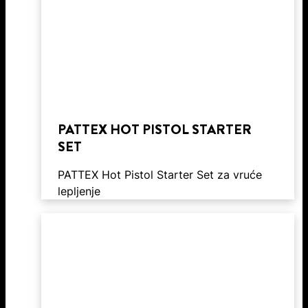
PATTEX HOT PISTOL STARTER
SET
PATTEX Hot Pistol Starter Set za vruće
lepljenje