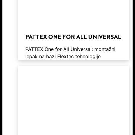
PATTEX ONE FOR ALL UNIVERSAL
PATTEX One for All Universal: montažni
lepak na bazi Flextec tehnologije