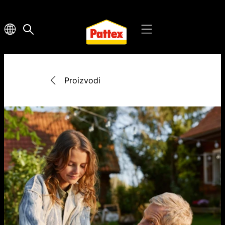
Proizvodi