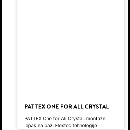
PATTEX ONE FOR ALL CRYSTAL
PATTEX One for All Crystal: montažni
lepak na bazi Flextec tehnologije