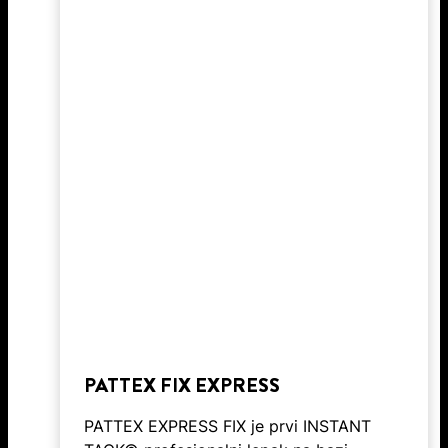
PATTEX FIX EXPRESS
PATTEX EXPRESS FIX je prvi INSTANT