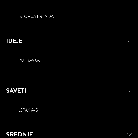
ISTORIJA BRENDA
IDEJE
POPRAVKA
SAVETI
LEPAK A-Š
SREDNJE