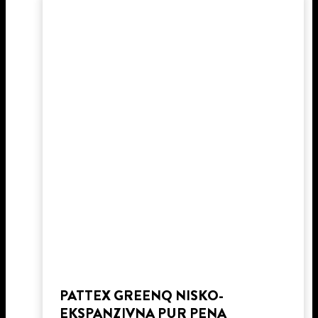
PATTEX GREENQ NISKO-
EKSPANZIVNA PUR PENA