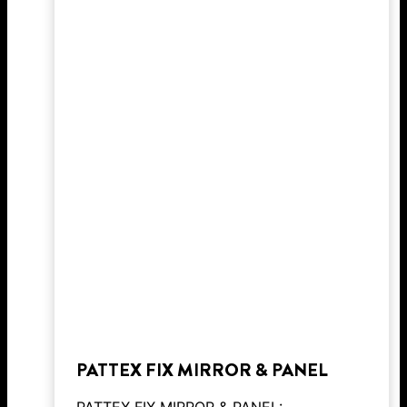
PATTEX FIX MIRROR & PANEL
PATTEX FIX MIRROR & PANEL: