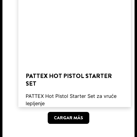
PATTEX HOT PISTOL STARTER
SET
PATTEX Hot Pistol Starter Set za vruće
lepljenje
CARGAR MÁS