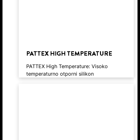
PATTEX HIGH TEMPERATURE
PATTEX High Temperature: Visoko
temperaturno otporni silikon