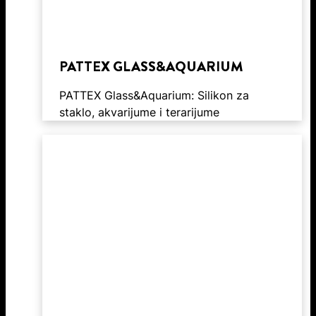
PATTEX GLASS&AQUARIUM
PATTEX Glass&Aquarium: Silikon za
staklo, akvarijume i terarijume