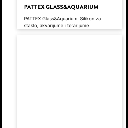
PATTEX GLASS&AQUARIUM
PATTEX Glass&Aquarium: Silikon za
staklo, akvarijume i terarijume