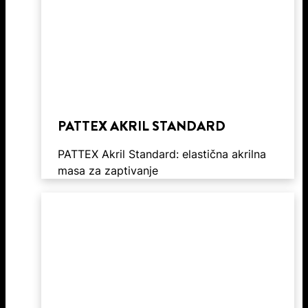
PATTEX AKRIL STANDARD
PATTEX Akril Standard: elastična akrilna
masa za zaptivanje