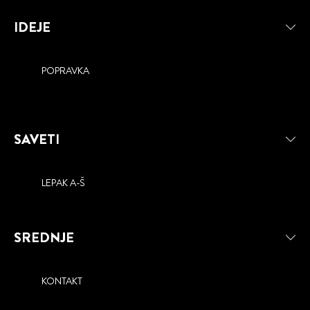
IDEJE
POPRAVKA
SAVETI
LEPAK A-Š
SREDNJE
KONTAKT