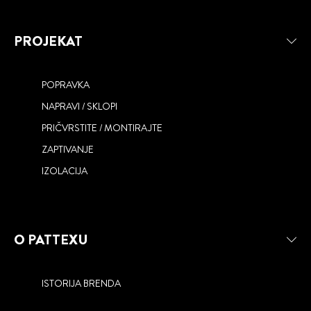
PROJEKAT
POPRAVKA
NAPRAVI / SKLOPI
PRIČVRSTITE / MONTIRAJTE
ZAPTIVANJE
ONE FOR ALL
IZOLACIJA
O PATTEXU
ISTORIJA BRENDA