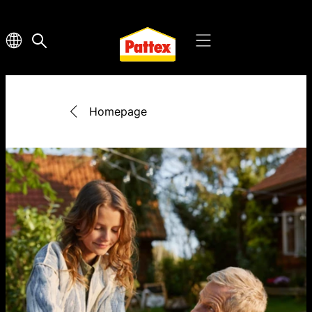
Homepage