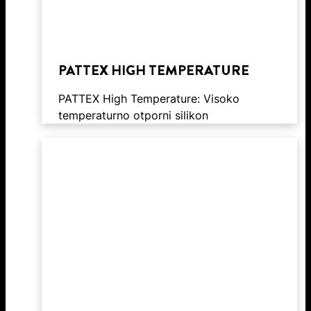
PATTEX HIGH TEMPERATURE
PATTEX High Temperature: Visoko
temperaturno otporni silikon