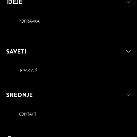
IDEJE
POPRAVKA
SAVETI
LEPAK A-Š
SREDNJE
KONTAKT