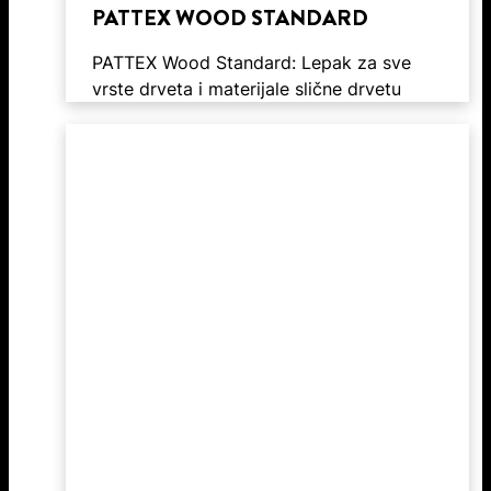
PATTEX WOOD STANDARD
PATTEX Wood Standard: Lepak za sve
vrste drveta i materijale slične drvetu