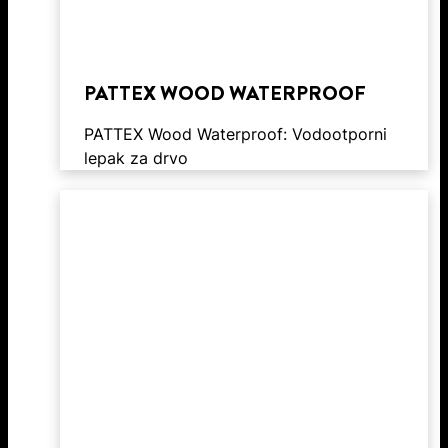
PATTEX WOOD WATERPROOF
PATTEX Wood Waterproof: Vodootporni
lepak za drvo