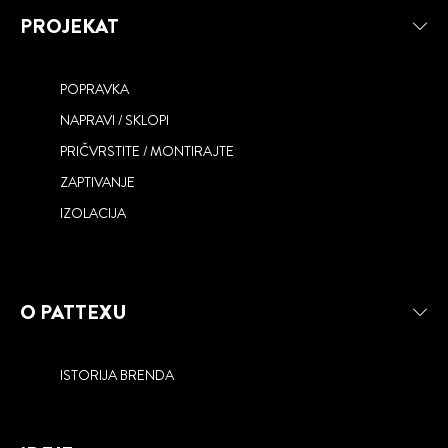
PROJEKAT
POPRAVKA
NAPRAVI / SKLOPI
PRIČVRSTITE / MONTIRAJTE
ZAPTIVANJE
ONE FOR ALL
IZOLACIJA
O PATTEXU
ISTORIJA BRENDA