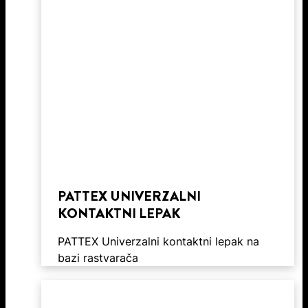
PATTEX UNIVERZALNI
KONTAKTNI LEPAK
PATTEX Univerzalni kontaktni lepak na
bazi rastvarača