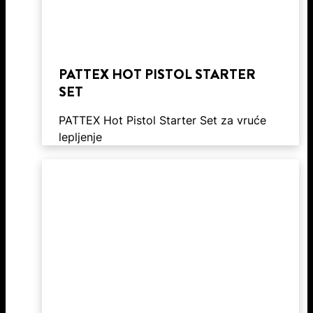
PATTEX HOT PISTOL STARTER
SET
PATTEX Hot Pistol Starter Set za vruće
lepljenje