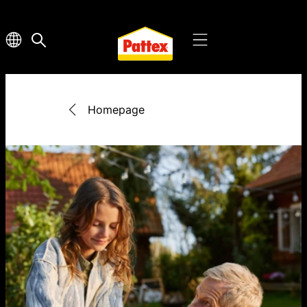
Homepage