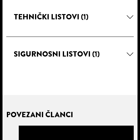
TEHNIČKI LISTOVI
(1)
SIGURNOSNI LISTOVI
(1)
POVEZANI ČLANCI