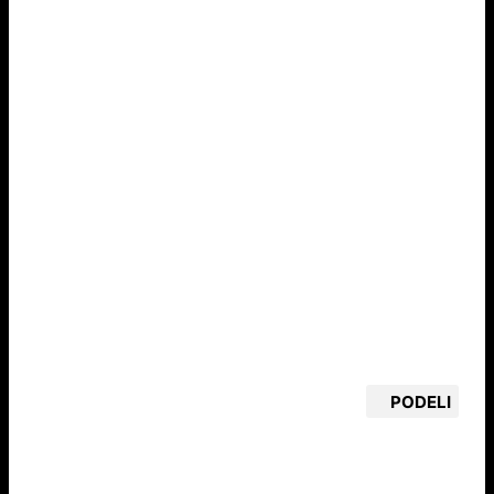
PODELI