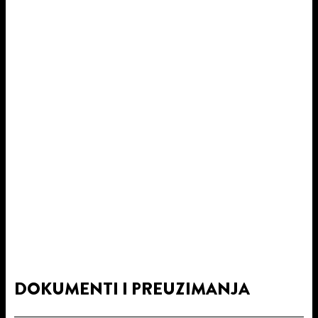
DOKUMENTI I PREUZIMANJA