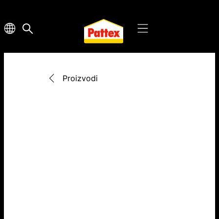
Proizvodi