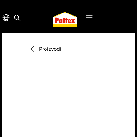
Proizvodi