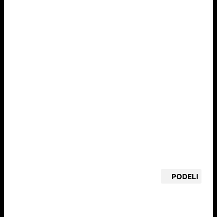
PODELI