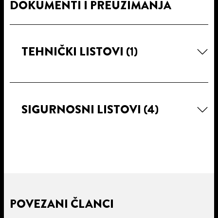
DOKUMENTI I PREUZIMANJA
TEHNIČKI LISTOVI
(1)
SIGURNOSNI LISTOVI
(4)
POVEZANI ČLANCI