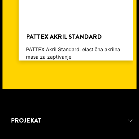
PATTEX AKRIL STANDARD
PATTEX Akril Standard: elastična akrilna
masa za zaptivanje
PROJEKAT