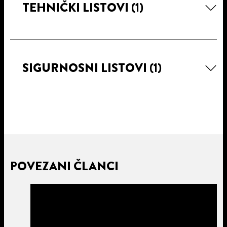
TEHNIČKI LISTOVI
(1)
SIGURNOSNI LISTOVI
(1)
POVEZANI ČLANCI