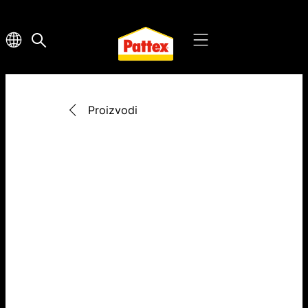
Proizvodi