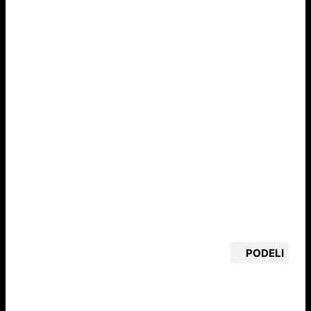
PODELI