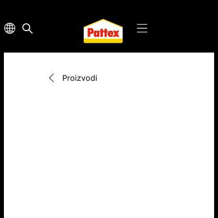
Proizvodi