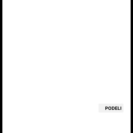
PODELI