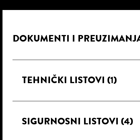
DOKUMENTI I PREUZIMANJ
TEHNIČKI LISTOVI
(1)
SIGURNOSNI LISTOVI
(4)