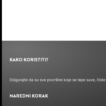
KAKO KORISTITI?
Osigurajte da su sve površine koje se lepe suve, čiste 
NAREDNI KORAK