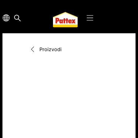
Proizvodi