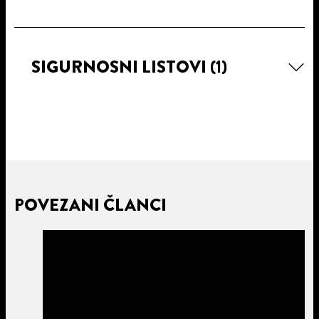
SIGURNOSNI LISTOVI
(1)
POVEZANI ČLANCI