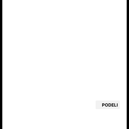
PODELI