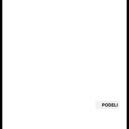
PODELI