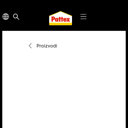
Proizvodi