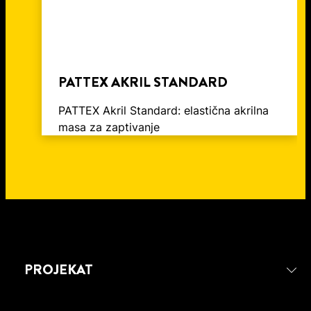
PATTEX AKRIL STANDARD
PATTEX Akril Standard: elastična akrilna
masa za zaptivanje
PROJEKAT