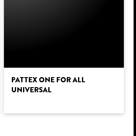
PATTEX ONE FOR ALL
UNIVERSAL