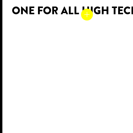
ONE FOR ALL HIGH TECK