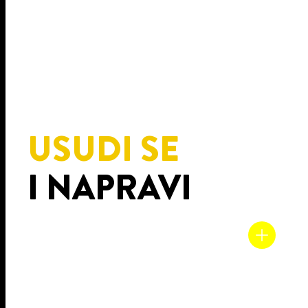
USUDI SE
I NAPRAVI