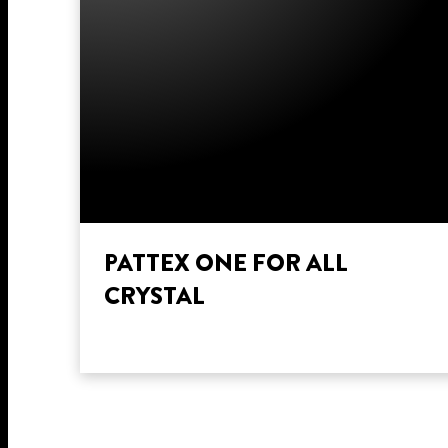
PATTEX ONE FOR ALL
CRYSTAL