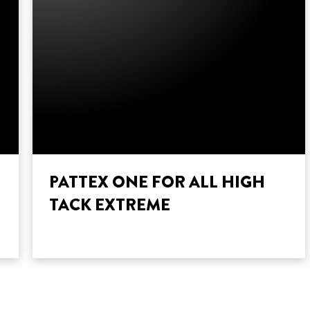
PATTEX ONE FOR ALL HIGH
TACK EXTREME